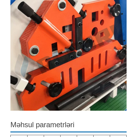
Məhsul parametrləri